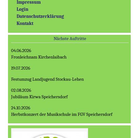
Impressum
Login
Datenschutzerklärung
Kontakt
Nächste Auftritte
04.06.2026
Fronleichnam Kirchenlaibach
19.07.2026
Festumzug Landjugend Stockau-Lehen
02.08.2026
Jubiläum Kirwa Speichersdorf
24.10.2026
Herbstkonzert der Musikschule im FGV Speichersdorf