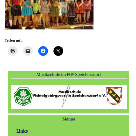
Teilen mit:
Musikschule im FGV Speichersdorf
Menue
Links