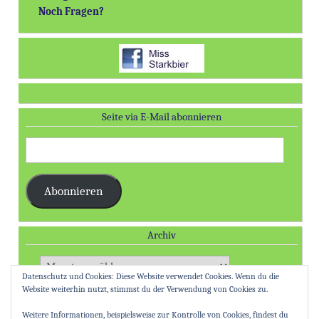
Noch Fragen?
Seite via E-Mail abonnieren
E-
Mail-
Adresse:
Abonnieren
Archiv
Archiv
Datenschutz und Cookies: Diese Website verwendet Cookies. Wenn du die
Website weiterhin nutzt, stimmst du der Verwendung von Cookies zu.
Weitere Informationen, beispielsweise zur Kontrolle von Cookies, findest du