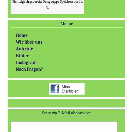
Fichtelgebirgsverein Ortsgruppe Speichersdorf e.
V.
Menue
Home
Wir über uns
Auftritte
Bilder
Instagram
Noch Fragen?
Seite via E-Mail abonnieren
E-
Mail-