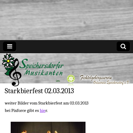
Speichersdorfer Musikanten
Starkbierfest 02.03.2013
weiter Bilder vom Starkbierfest am 02.03.2013
bei Pixforce gibt es
hie
r.