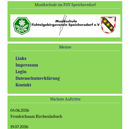
Musikschule im FGV Speichersdorf
Menue
Links
Impressum
Login
Datenschutzerklärung
Kontakt
Nächste Auftritte
04.06.2026
Fronleichnam Kirchenlaibach
19.07.2026