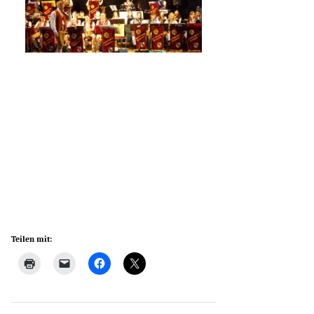
Teilen mit: