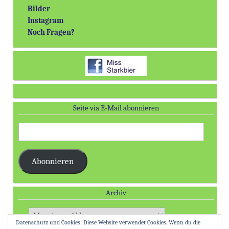
Bilder
Instagram
Noch Fragen?
Seite via E-Mail abonnieren
E-
Mail-
Adresse:
Abonnieren
Archiv
Archiv
Datenschutz und Cookies: Diese Website verwendet Cookies. Wenn du die