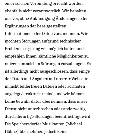
einer solchen Verbindung erreicht werden,
ebenfalls nicht verantwortlich. Wir behalten
uns vor, ohne Ankündigung Änderungen oder
Ergänzungen der bereitgestellten
Informationen oder Daten vorzunehmen. Wir
möchten Störungen aufgrund technischer
Probleme so gering wie möglich halten und
empfehlen Ihnen, sämtliche Möglichkeiten zu
nutzen, um solchen Störungen vorzubeugen. Es
ist allerdings nicht ausgeschlossen, dass einige
der Daten und Angaben auf unserer Webseite
in nicht fehlerfreien Dateien oder Formaten
angelegt/strukturiert sind, und wir können
keine Gewähr dafür übernehmen, dass unser
Dienst nicht unterbrochen oder anderweitig
durch derartige Störungen beeinträchtigt wird.
Die Speichersdorfer Musikanten (Michael
Höhne) übernehmen jedoch keine