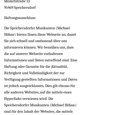
Mozartstraße 23
95469 Speichersdorf
Haftungsausschluss:
Die Speichersdorfer Musikanten (Michael
Höhne) bieten Ihnen diese Webseite an, damit
Sie sich schnell und umfassend über uns
informieren können. Wir bemühen uns, dass
die auf unserer Webseite enthaltenen
Informationen und Daten zutreffend sind. Eine
Haftung oder Garantie für die Aktualität,
Richtigkeit und Vollständigkeit der zur
Verfügung gestellten Informationen und Daten
ist jedoch ausgeschlossen. Dies gilt ebenso für
alle anderen Websites, auf die mittels eines
Hyperlinks verwiesen wird. Die
Speichersdorfer Musikanten (Michael Höhne)
sind für den Inhalt der Websites, die mittels