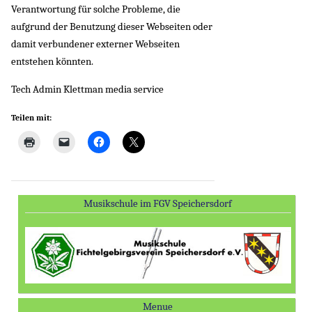
Verantwortung für solche Probleme, die
aufgrund der Benutzung dieser Webseiten oder
damit verbundener externer Webseiten
entstehen könnten.
Tech Admin Klettman media service
Teilen mit:
Musikschule im FGV Speichersdorf
Menue