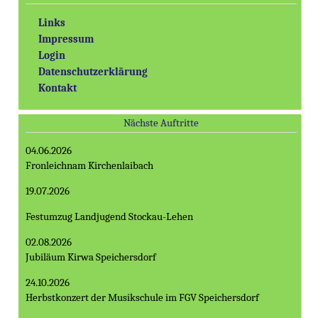
Links
Impressum
Login
Datenschutzerklärung
Kontakt
Nächste Auftritte
04.06.2026
Fronleichnam Kirchenlaibach
19.07.2026
Festumzug Landjugend Stockau-Lehen
02.08.2026
Jubiläum Kirwa Speichersdorf
24.10.2026
Herbstkonzert der Musikschule im FGV Speichersdorf