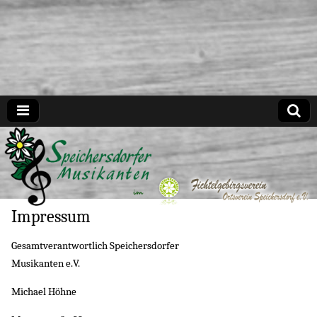
Speichersdorfer Musikanten
Impressum
Gesamtverantwortlich Speichersdorfer
Musikanten e.V.
Michael Höhne