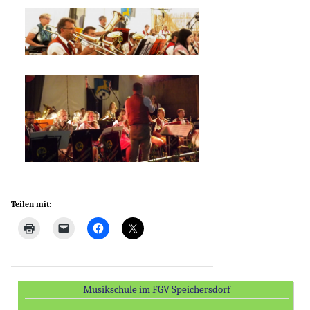
Teilen mit:
Musikschule im FGV Speichersdorf