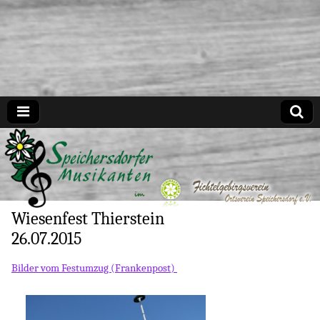
Speichersdorfer Musikanten
Wiesenfest Thierstein
26.07.2015
Bilder vom Festumzug (Frankenpost)