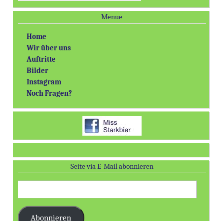
Menue
Home
Wir über uns
Auftritte
Bilder
Instagram
Noch Fragen?
Seite via E-Mail abonnieren
E-
Mail-
Adresse:
Abonnieren