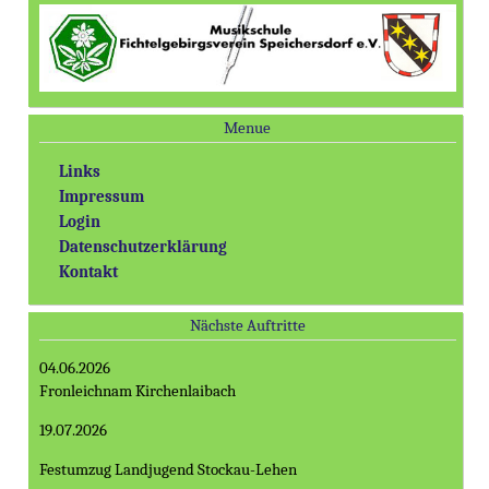
Menue
Links
Impressum
Login
Datenschutzerklärung
Kontakt
Nächste Auftritte
04.06.2026
Fronleichnam Kirchenlaibach
19.07.2026
Festumzug Landjugend Stockau-Lehen