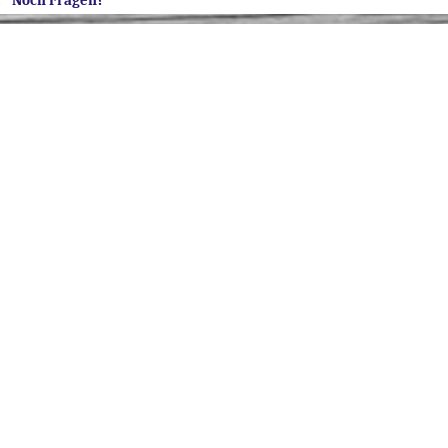
Noch Fragen?