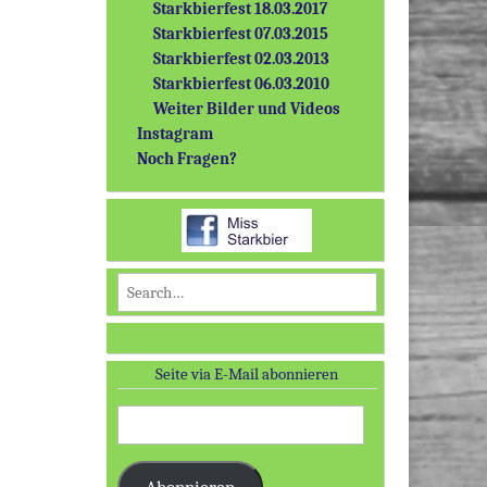
Starkbierfest 18.03.2017
Starkbierfest 07.03.2015
Starkbierfest 02.03.2013
Starkbierfest 06.03.2010
Weiter Bilder und Videos
Instagram
Noch Fragen?
Search for:
Seite via E-Mail abonnieren
E-
Mail-
Adresse: