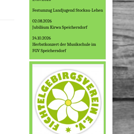
Festumzug Landjugend Stockau-Lehen
02.08.2026
Jubiläum Kirwa Speichersdorf
24.10.2026
Herbstkonzert der Musikschule im
FGV Speichersdorf