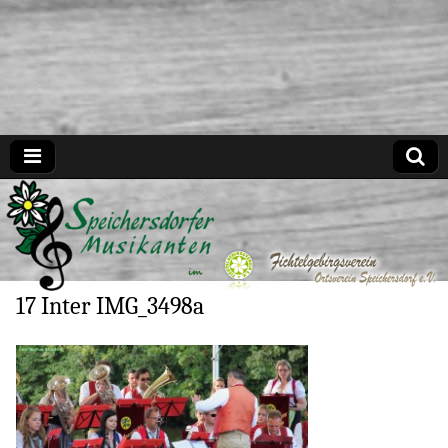
Speichersdorfer Musikanten
17 Inter IMG_3498a