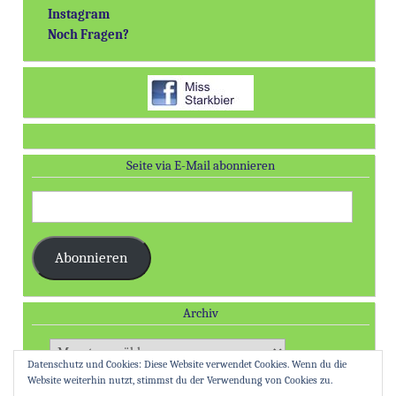
Instagram
Noch Fragen?
Seite via E-Mail abonnieren
E-
Mail-
Adresse:
Abonnieren
Archiv
Archiv
Datenschutz und Cookies: Diese Website verwendet Cookies. Wenn du die
Website weiterhin nutzt, stimmst du der Verwendung von Cookies zu.