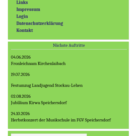
Links
Impressum
Login
Datenschutzerklärung
Kontakt
Nächste Auftritte
04.06.2026
Fronleichnam Kirchenlaibach
19.07.2026
Festumzug Landjugend Stockau-Lehen
02.08.2026
Jubiläum Kirwa Speichersdorf
24.10.2026
Herbstkonzert der Musikschule im FGV Speichersdorf